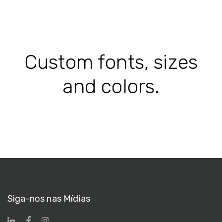
Custom fonts, sizes
and colors.
Siga-nos nas Mídias