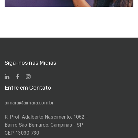
Siga-nos nas Mídias
Entre em Contato
aimara@aimara.com.br
R. Prof. Adalberto Nascimento, 1062 -
Bairro São Bernardo, Campinas - SP
CEP 13030 730